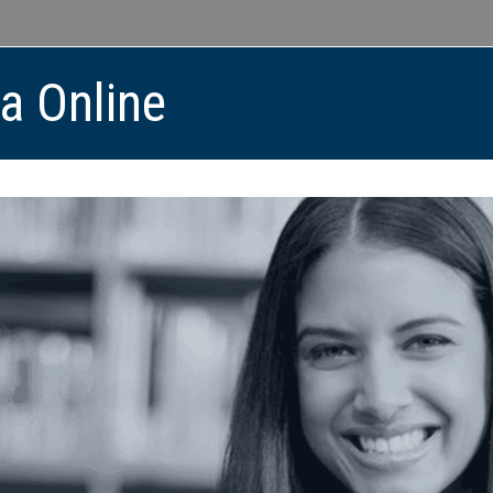
ca Online